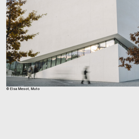
© Elsa Mesot, Muto