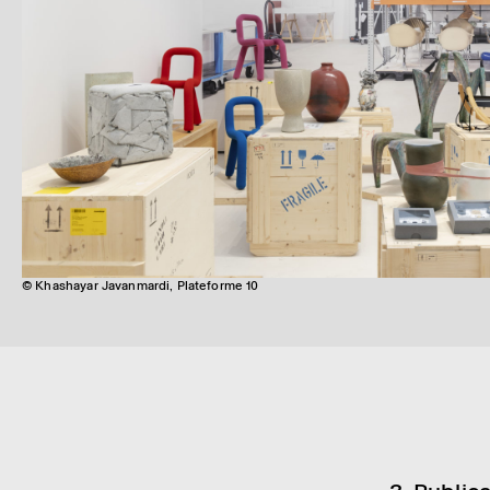
© Khashayar Javanmardi, Plateforme 10