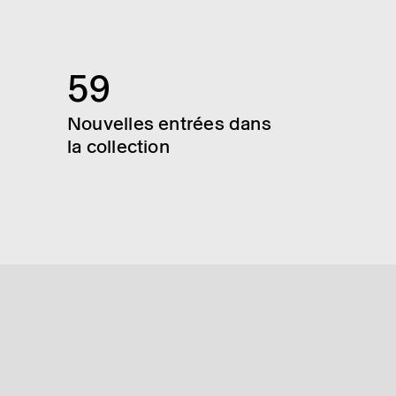
59
Nouvelles entrées dans
la collection