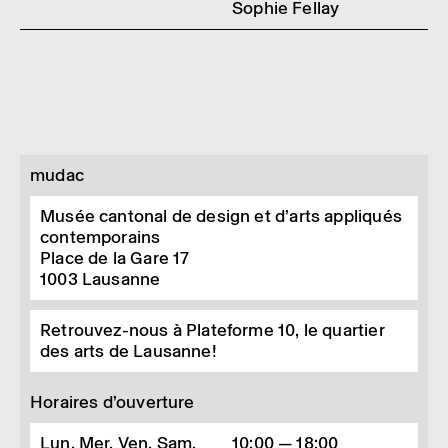
Sophie Fellay
mudac
Musée cantonal de design et d’arts appliqués
contemporains
Place de la Gare 17
1003
Lausanne
Retrouvez-nous à Plateforme 10, le quartier
des arts de Lausanne!
Horaires d’ouverture
Lun, Mer, Ven, Sam,
10:00 — 18:00