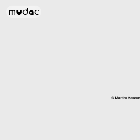
© Martim Vascon