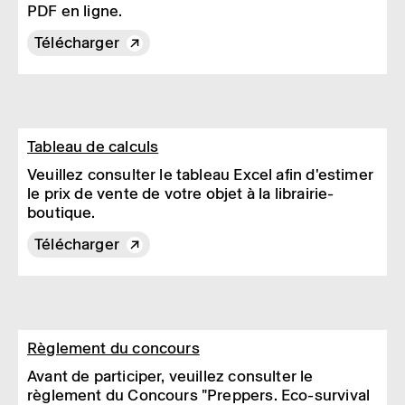
PDF en ligne.
Télécharger
Tableau de calculs
Veuillez consulter le tableau Excel afin d'estimer
le prix de vente de votre objet à la librairie-
boutique.
Télécharger
Règlement du concours
Avant de participer, veuillez consulter le
règlement du Concours "Preppers. Eco-survival