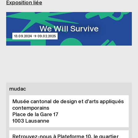
Exposition liée
We Will Survive
13.09.2024 → 09.02.2025
mudac
Musée cantonal de design et d’arts appliqués
contemporains
Place de la Gare 17
1003
Lausanne
Retrouvez-nous à Plateforme 10, le quartier