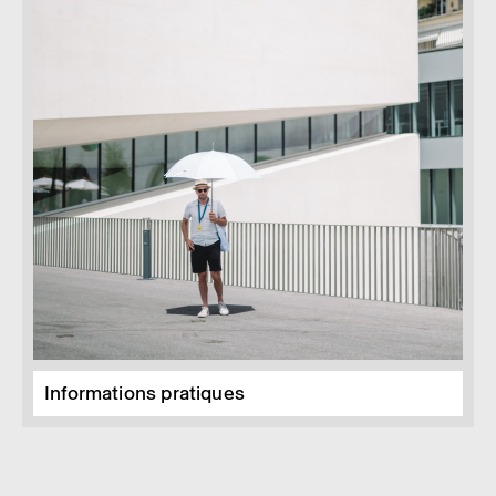
Informations pratiques