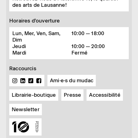
des arts de Lausanne!
Horaires d’ouverture
Lun, Mer, Ven, Sam,
10:00 — 18:00
Dim
Jeudi
10:00 — 20:00
Mardi
Fermé
Raccourcis
Ami·e·s du mudac
Librairie-boutique
Presse
Accessibilité
Newsletter