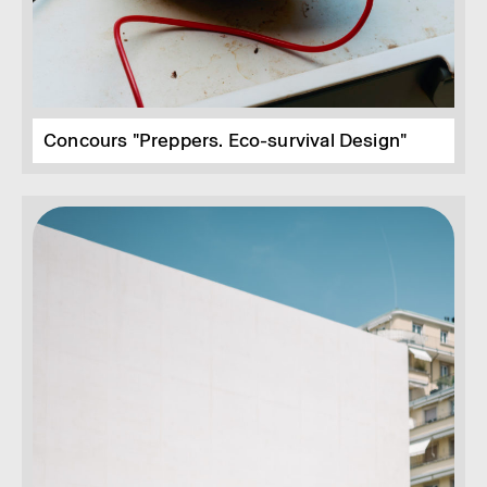
Concours "Preppers. Eco-survival Design"