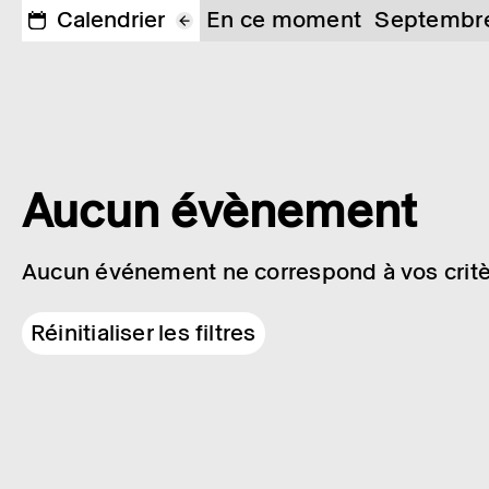
Calendrier
En ce moment
Septembr
Aucun évènement
Aucun événement ne correspond à vos critè
Réinitialiser les filtres