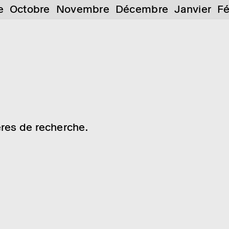
e
Octobre
Novembre
Décembre
Janvier
Fé
res de recherche.