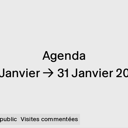
Agenda
 Janvier → 31 Janvier 2
 public
Visites commentées