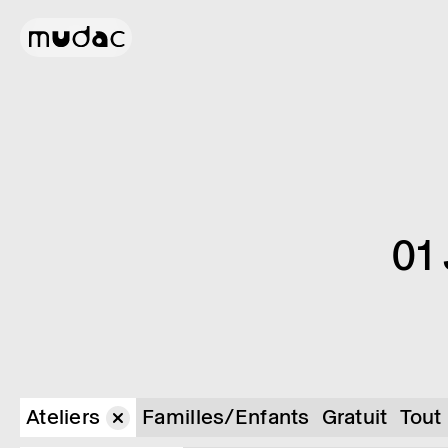
01
Ateliers
Familles/Enfants
Gratuit
Tout