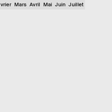
vrier
Mars
Avril
Mai
Juin
Juillet