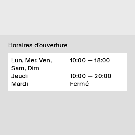
Horaires d’ouverture
Lun, Mer, Ven,
10:00 — 18:00
Sam, Dim
Jeudi
10:00 — 20:00
Mardi
Fermé