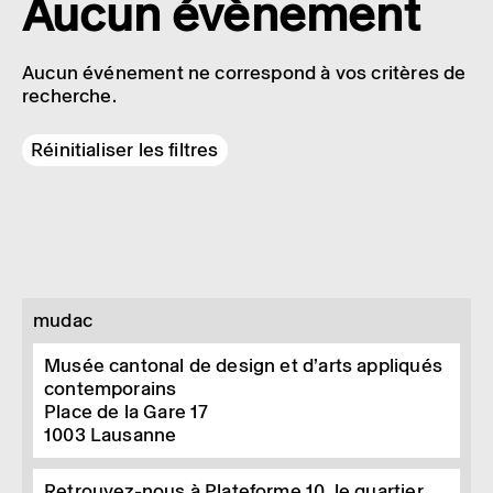
Aucun évènement
Aucun événement ne correspond à vos critères de
recherche.
Réinitialiser les filtres
mudac
Musée cantonal de design et d’arts appliqués
contemporains
Place de la Gare 17
1003
Lausanne
Retrouvez-nous à Plateforme 10, le quartier