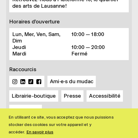
des arts de Lausanne!
Horaires d’ouverture
Lun, Mer, Ven, Sam,
10:00 — 18:00
Dim
Jeudi
10:00 — 20:00
Mardi
Fermé
Raccourcis
Ami·e·s du mudac
Librairie-boutique
Presse
Accessibilité
Newsletter
En utilisant ce site, vous acceptez que nous puissions
stocker des cookies sur votre appareil et y
accéder.
En savoir plus