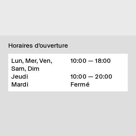
Horaires d’ouverture
Lun, Mer, Ven,
10:00 — 18:00
Sam, Dim
Jeudi
10:00 — 20:00
Mardi
Fermé