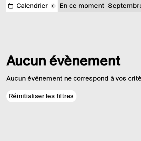
Calendrier
En ce moment
Septembr
Aucun évènement
Aucun événement ne correspond à vos critè
Réinitialiser les filtres