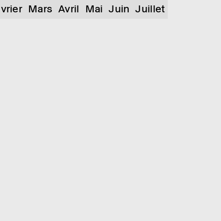
vrier
Mars
Avril
Mai
Juin
Juillet