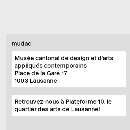
mudac
Musée cantonal de design et d’arts
appliqués contemporains
Place de la Gare 17
1003
Lausanne
Retrouvez-nous à Plateforme 10, le
quartier des arts de Lausanne!