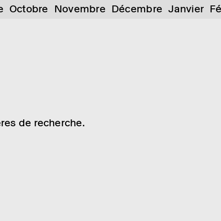
e
Octobre
Novembre
Décembre
Janvier
Fé
res de recherche.