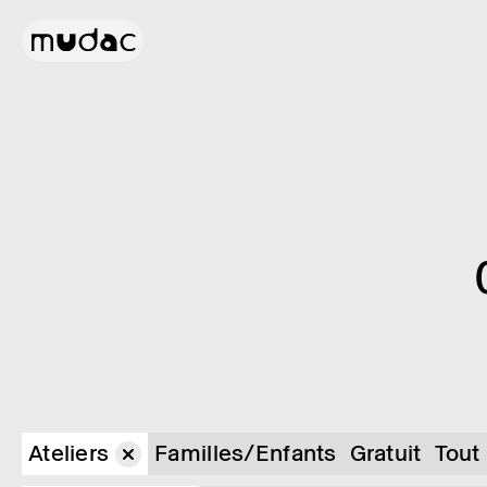
Ateliers
Familles/Enfants
Gratuit
Tout