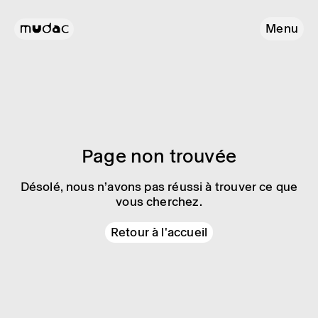
Menu
Page non trouvée
Désolé, nous n’avons pas réussi à trouver ce que
vous cherchez.
Retour à l'accueil