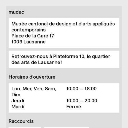
mudac
Musée cantonal de design et d’arts appliqués
contemporains
Place de la Gare 17
1003
Lausanne
Retrouvez-nous à Plateforme 10, le quartier
des arts de Lausanne!
Horaires d’ouverture
Lun, Mer, Ven, Sam,
10:00 — 18:00
Dim
Jeudi
10:00 — 20:00
Mardi
Fermé
Raccourcis