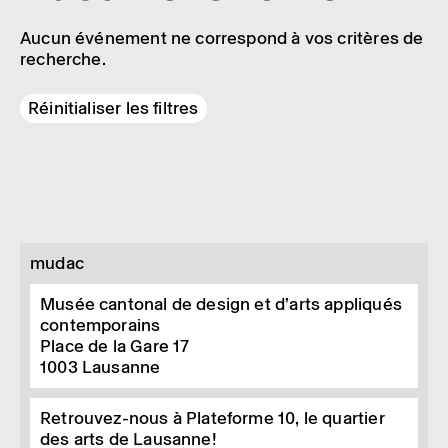
Aucun événement ne correspond à vos critères de
recherche.
Réinitialiser les filtres
mudac
Musée cantonal de design et d’arts appliqués
contemporains
Place de la Gare 17
1003
Lausanne
Retrouvez-nous à Plateforme 10, le quartier
des arts de Lausanne!