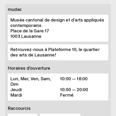
mudac
Musée cantonal de design et d’arts appliqués
contemporains
Place de la Gare 17
1003
Lausanne
Retrouvez-nous à Plateforme 10, le quartier
des arts de Lausanne!
Horaires d’ouverture
Lun, Mer, Ven, Sam,
10:00 — 18:00
Dim
Jeudi
10:00 — 20:00
Mardi
Fermé
Raccourcis