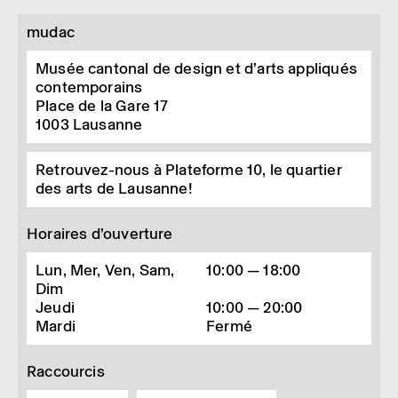
mudac
Musée cantonal de design et d’arts appliqués
contemporains
Place de la Gare 17
1003
Lausanne
Retrouvez-nous à Plateforme 10, le quartier
des arts de Lausanne!
Horaires d’ouverture
Lun, Mer, Ven, Sam,
10:00 — 18:00
Dim
Jeudi
10:00 — 20:00
Mardi
Fermé
Raccourcis