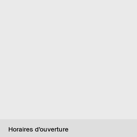
Horaires d’ouverture