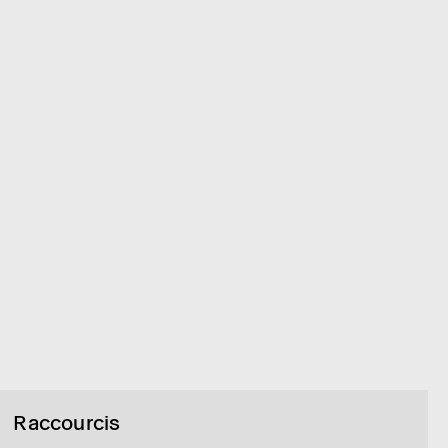
Raccourcis