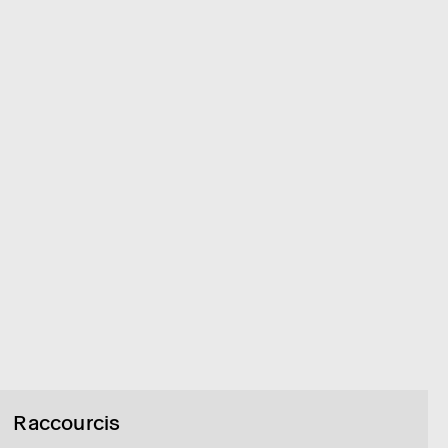
Raccourcis