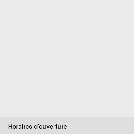
Horaires d’ouverture