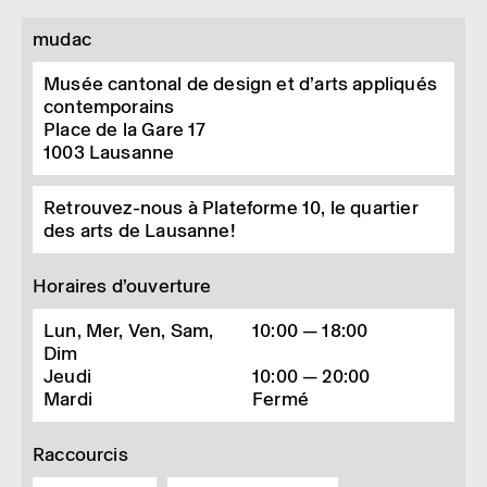
mudac
Musée cantonal de design et d’arts appliqués
contemporains
Place de la Gare 17
1003
Lausanne
Retrouvez-nous à Plateforme 10, le quartier
des arts de Lausanne!
Horaires d’ouverture
Lun, Mer, Ven, Sam,
10:00 — 18:00
Dim
Jeudi
10:00 — 20:00
Mardi
Fermé
Raccourcis