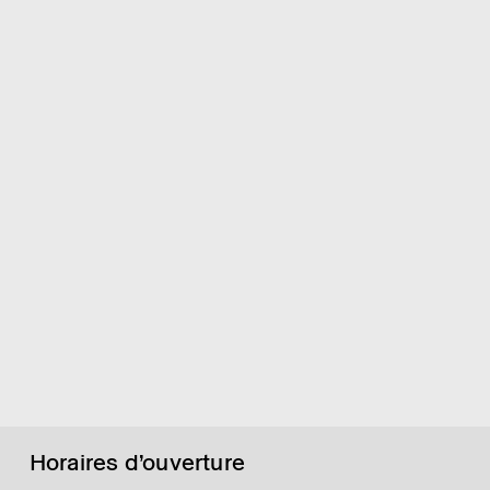
Horaires d’ouverture