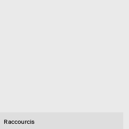
Raccourcis