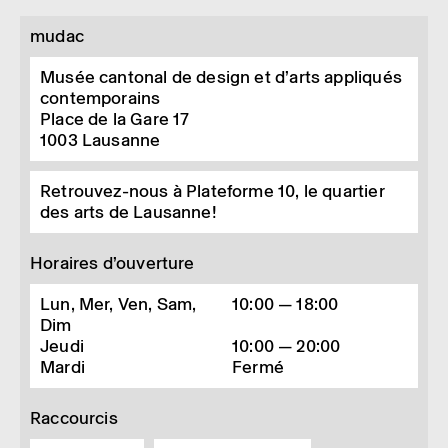
mudac
Musée cantonal de design et d’arts appliqués
contemporains
Place de la Gare 17
1003
Lausanne
Retrouvez-nous à Plateforme 10, le quartier
des arts de Lausanne!
Horaires d’ouverture
Lun, Mer, Ven, Sam,
10:00 — 18:00
Dim
Jeudi
10:00 — 20:00
Mardi
Fermé
Raccourcis