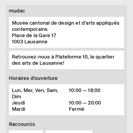
mudac
Musée cantonal de design et d’arts appliqués
contemporains
Place de la Gare 17
1003
Lausanne
Retrouvez-nous à Plateforme 10, le quartier
des arts de Lausanne!
Horaires d’ouverture
Lun, Mer, Ven, Sam,
10:00 — 18:00
Dim
Jeudi
10:00 — 20:00
Mardi
Fermé
Raccourcis