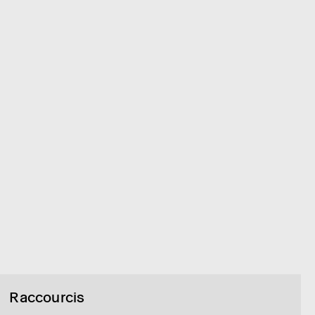
Raccourcis