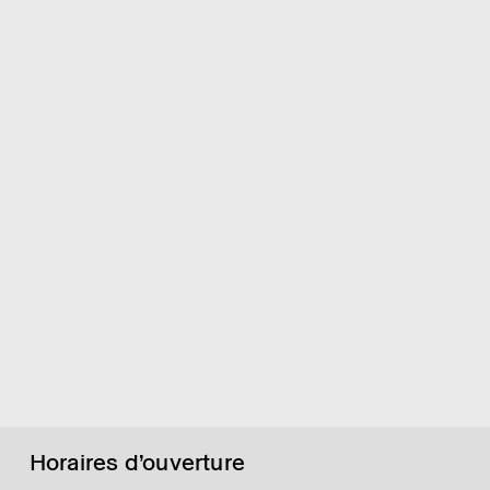
Horaires d’ouverture