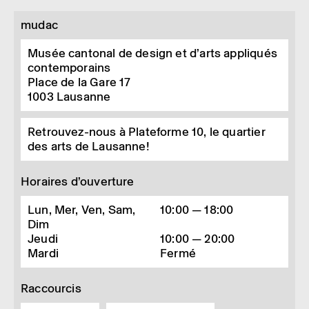
mudac
Musée cantonal de design et d’arts appliqués
contemporains
Place de la Gare 17
1003
Lausanne
Retrouvez-nous à Plateforme 10, le quartier
des arts de Lausanne!
Horaires d’ouverture
Lun, Mer, Ven, Sam,
10:00 — 18:00
Dim
Jeudi
10:00 — 20:00
Mardi
Fermé
Raccourcis