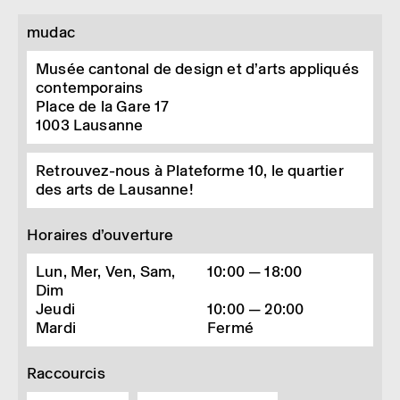
mudac
Musée cantonal de design et d’arts appliqués
contemporains
Place de la Gare 17
1003
Lausanne
Retrouvez-nous à Plateforme 10, le quartier
des arts de Lausanne!
Horaires d’ouverture
Lun, Mer, Ven, Sam,
10:00 — 18:00
Dim
Jeudi
10:00 — 20:00
Mardi
Fermé
Raccourcis