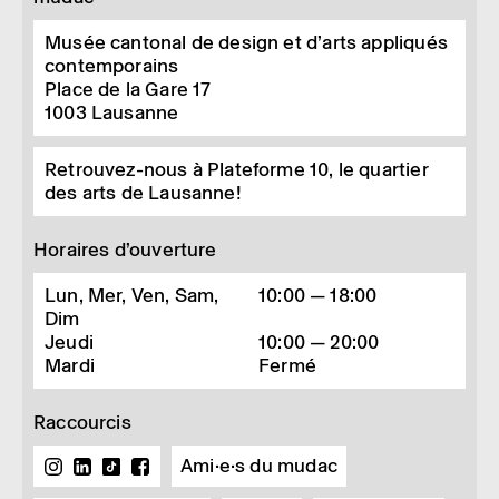
Musée cantonal de design et d’arts appliqués
contemporains
Place de la Gare 17
1003
Lausanne
Retrouvez-nous à Plateforme 10, le quartier
des arts de Lausanne!
Horaires d’ouverture
Lun, Mer, Ven, Sam,
10:00 — 18:00
Dim
Jeudi
10:00 — 20:00
Mardi
Fermé
Raccourcis
Ami·e·s du mudac