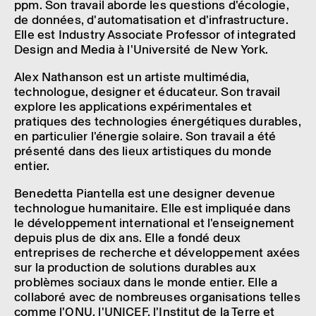
ppm. Son travail aborde les questions d'écologie,
de données, d'automatisation et d'infrastructure.
Elle est Industry Associate Professor of integrated
Design and Media à l'Université de New York.
Alex Nathanson est un artiste multimédia,
technologue, designer et éducateur. Son travail
explore les applications expérimentales et
pratiques des technologies énergétiques durables,
en particulier l'énergie solaire. Son travail a été
présenté dans des lieux artistiques du monde
entier.
Benedetta Piantella est une designer devenue
technologue humanitaire. Elle est impliquée dans
le développement international et l'enseignement
depuis plus de dix ans. Elle a fondé deux
entreprises de recherche et développement axées
sur la production de solutions durables aux
problèmes sociaux dans le monde entier. Elle a
collaboré avec de nombreuses organisations telles
comme l'ONU, l'UNICEF, l'Institut de la Terre et