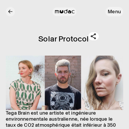
←
Menu
Solar Proto­col
Tega Brain est une artiste et ingénieure
environnementale australienne, née lorsque le
taux de CO2 atmosphérique était inférieur à 350