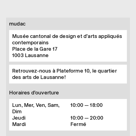
mudac
Musée cantonal de design et d’arts appliqués
contemporains
Place de la Gare 17
1003
Lausanne
Retrouvez-nous à Plateforme 10, le quartier
des arts de Lausanne!
Horaires d’ouverture
Lun, Mer, Ven, Sam,
10:00 — 18:00
Dim
Jeudi
10:00 — 20:00
Mardi
Fermé