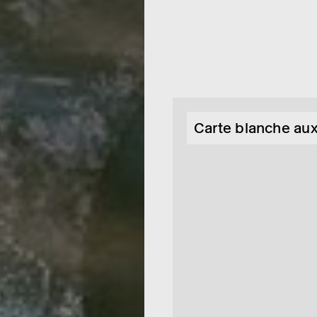
Carte blanche aux 