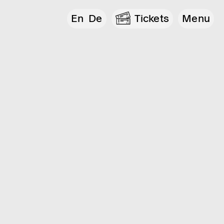
En
De
Tickets
Menu