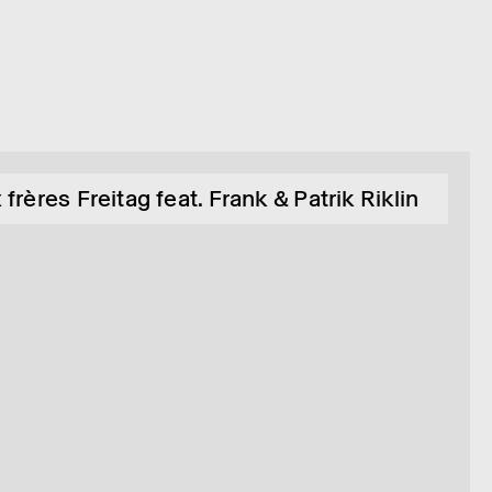
frères Freitag feat. Frank & Patrik Riklin