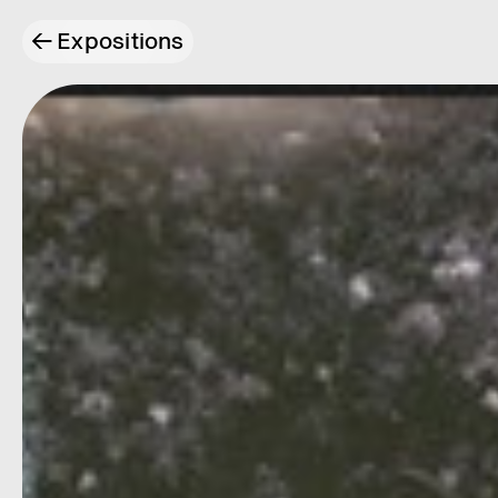
←
Expositions