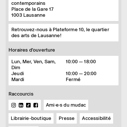
contemporains
Place de la Gare 17
1003
Lausanne
Retrouvez-nous à Plateforme 10, le quartier
des arts de Lausanne!
Horaires d’ouverture
Lun, Mer, Ven, Sam,
10:00 — 18:00
Dim
Jeudi
10:00 — 20:00
Mardi
Fermé
Raccourcis
Ami·e·s du mudac
Librairie-boutique
Presse
Accessibilité