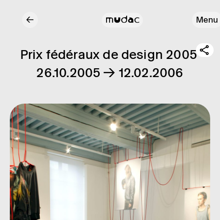
←
Menu
Prix fédéraux de design 2005
26.10.2005 → 12.02.2006