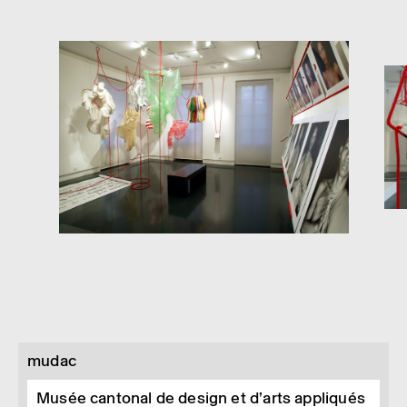
mudac
Musée cantonal de design et d’arts appliqués