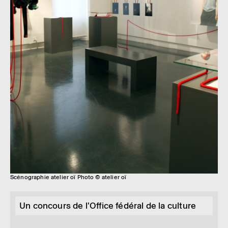
Scénographie atelier oï Photo © atelier oï
Un concours de l'Office fédéral de la culture