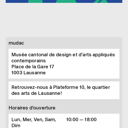
mudac
Musée cantonal de design et d’arts appliqués
contemporains
Place de la Gare 17
1003
Lausanne
Retrouvez-nous à Plateforme 10, le quartier
des arts de Lausanne!
Horaires d’ouverture
Lun, Mer, Ven, Sam,
10:00 — 18:00
Dim