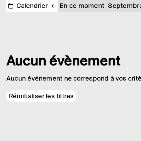
Calendrier
En ce moment
Septembr
Aucun évènement
Aucun événement ne correspond à vos critè
Réinitialiser les filtres