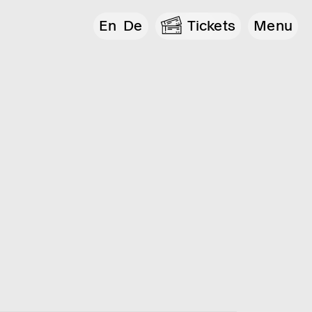
En
De
Tickets
Menu