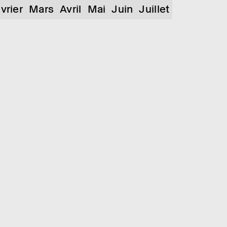
vrier
Mars
Avril
Mai
Juin
Juillet