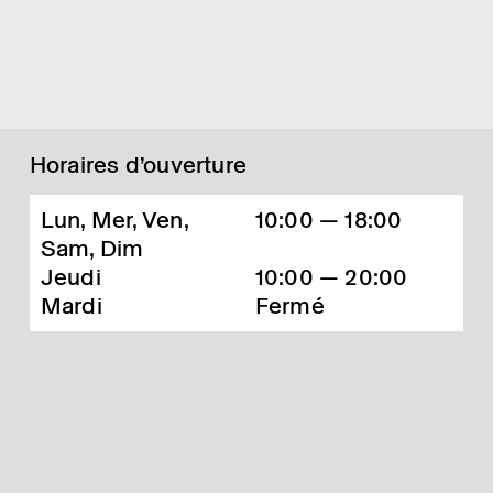
Horaires d’ouverture
Lun, Mer, Ven,
10:00 — 18:00
Sam, Dim
Jeudi
10:00 — 20:00
Mardi
Fermé