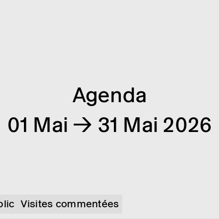
Agenda
01 Mai → 31 Mai 2026
blic
Visites commentées