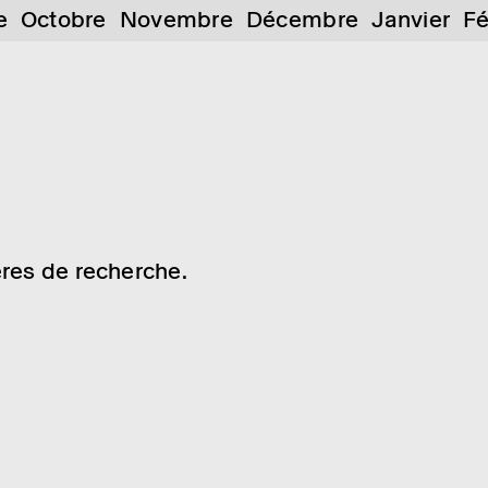
e
Octobre
Novembre
Décembre
Janvier
Fé
res de recherche.