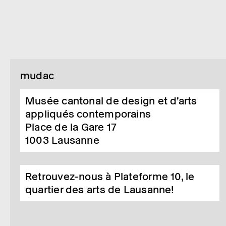
mudac
Musée cantonal de design et d’arts
appliqués contemporains
Place de la Gare 17
1003
Lausanne
Retrouvez-nous à Plateforme 10, le
quartier des arts de Lausanne!