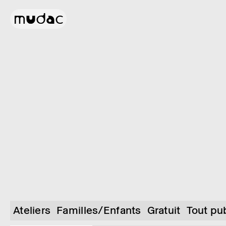
Ateliers
Familles/Enfants
Gratuit
Tout pu