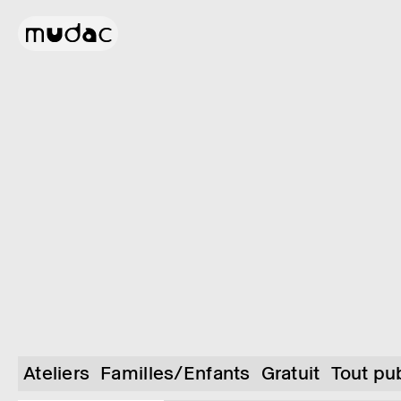
Ateliers
Familles/Enfants
Gratuit
Tout pu