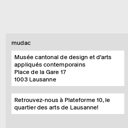
mudac
Musée cantonal de design et d’arts
appliqués contemporains
Place de la Gare 17
1003
Lausanne
Retrouvez-nous à Plateforme 10, le
quartier des arts de Lausanne!