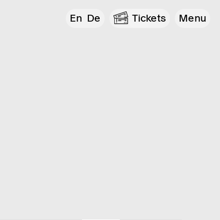
En
De
Tickets
Menu