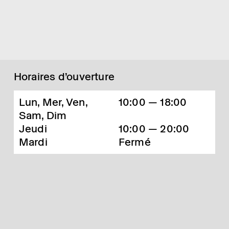
Horaires d’ouverture
Lun, Mer, Ven,
10:00 — 18:00
Sam, Dim
Jeudi
10:00 — 20:00
Mardi
Fermé