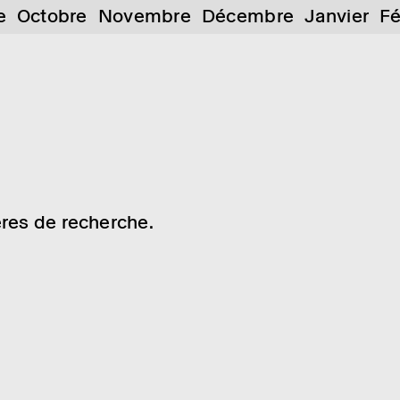
e
Octobre
Novembre
Décembre
Janvier
Fé
res de recherche.