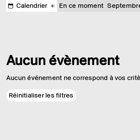
Calendrier
En ce moment
Septembr
Aucun évènement
Aucun événement ne correspond à vos critè
Réinitialiser les filtres