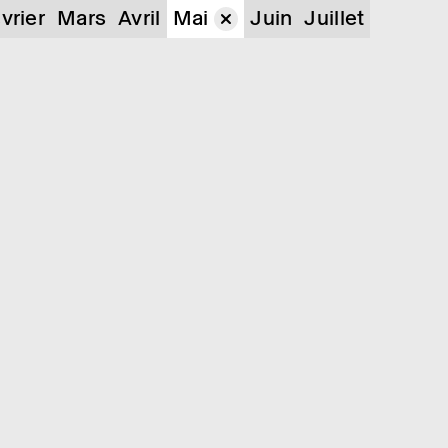
vrier
Mars
Avril
Mai
Juin
Juillet