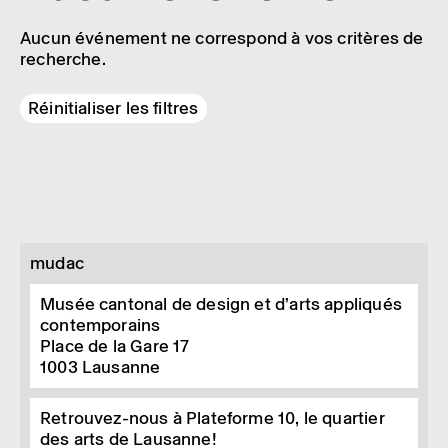
Aucun événement ne correspond à vos critères de
recherche.
Réinitialiser les filtres
mudac
Musée cantonal de design et d’arts appliqués
contemporains
Place de la Gare 17
1003
Lausanne
Retrouvez-nous à Plateforme 10, le quartier
des arts de Lausanne!