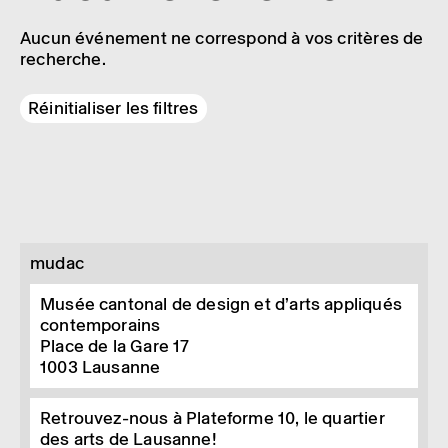
Aucun événement ne correspond à vos critères de
recherche.
Réinitialiser les filtres
mudac
Musée cantonal de design et d’arts appliqués
contemporains
Place de la Gare 17
1003
Lausanne
Retrouvez-nous à Plateforme 10, le quartier
des arts de Lausanne!