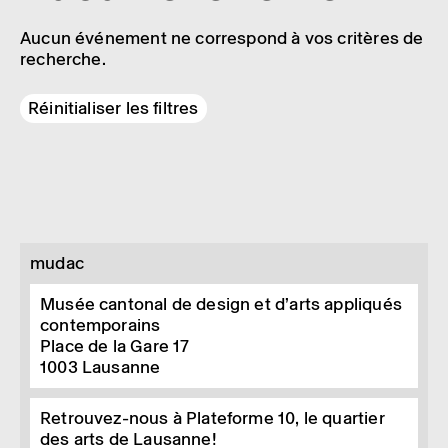
Aucun événement ne correspond à vos critères de
recherche.
Réinitialiser les filtres
mudac
Musée cantonal de design et d’arts appliqués
contemporains
Place de la Gare 17
1003
Lausanne
Retrouvez-nous à Plateforme 10, le quartier
des arts de Lausanne!