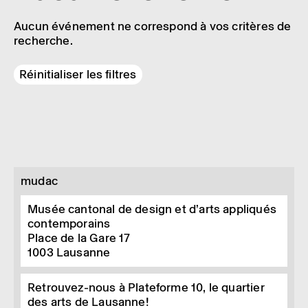
Aucun événement ne correspond à vos critères de
recherche.
Réinitialiser les filtres
mudac
Musée cantonal de design et d’arts appliqués
contemporains
Place de la Gare 17
1003
Lausanne
Retrouvez-nous à Plateforme 10, le quartier
des arts de Lausanne!