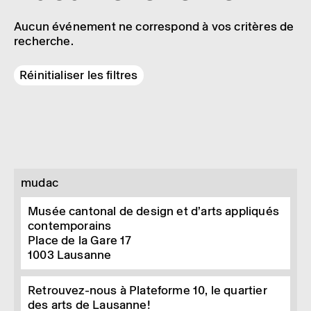
Aucun événement ne correspond à vos critères de
recherche.
Réinitialiser les filtres
mudac
Musée cantonal de design et d’arts appliqués
contemporains
Place de la Gare 17
1003
Lausanne
Retrouvez-nous à Plateforme 10, le quartier
des arts de Lausanne!