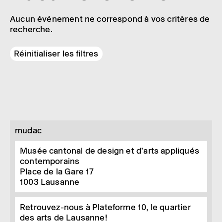
Aucun événement ne correspond à vos critères de
recherche.
Réinitialiser les filtres
mudac
Musée cantonal de design et d’arts appliqués
contemporains
Place de la Gare 17
1003
Lausanne
Retrouvez-nous à Plateforme 10, le quartier
des arts de Lausanne!