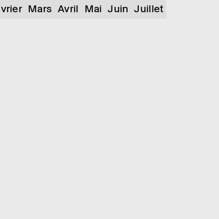
vrier
Mars
Avril
Mai
Juin
Juillet