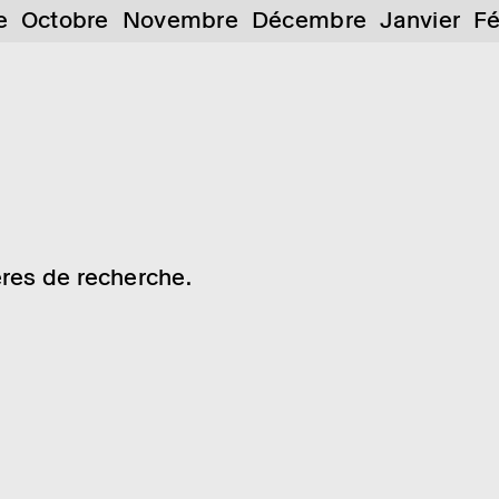
e
Octobre
Novembre
Décembre
Janvier
Fé
res de recherche.