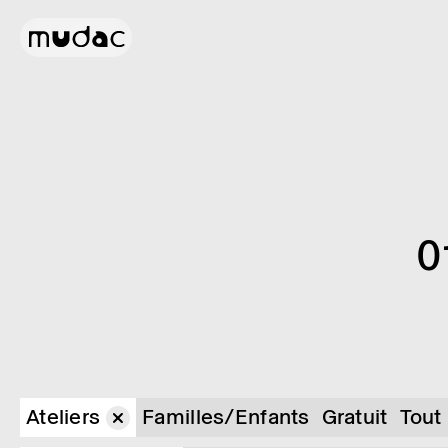
0
Ateliers
Familles/Enfants
Gratuit
Tout