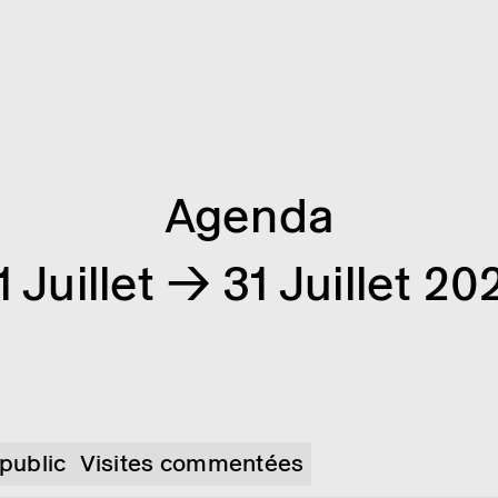
Agenda
1 Juillet → 31 Juillet 20
 public
Visites commentées