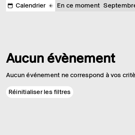
Calendrier
En ce moment
Septembr
Aucun évènement
Aucun événement ne correspond à vos critè
Réinitialiser les filtres