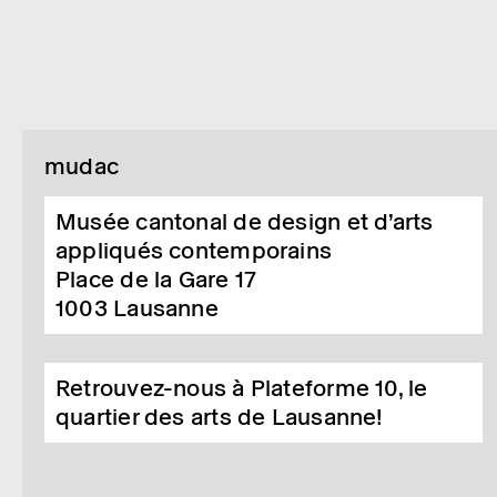
mudac
Musée cantonal de design et d’arts
appliqués contemporains
Place de la Gare 17
1003
Lausanne
Retrouvez-nous à Plateforme 10, le
quartier des arts de Lausanne!