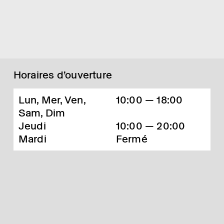
Horaires d’ouverture
Lun, Mer, Ven,
10:00 — 18:00
Sam, Dim
Jeudi
10:00 — 20:00
Mardi
Fermé