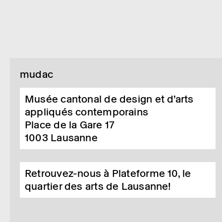
mudac
Musée cantonal de design et d’arts
appliqués contemporains
Place de la Gare 17
1003
Lausanne
Retrouvez-nous à Plateforme 10, le
quartier des arts de Lausanne!