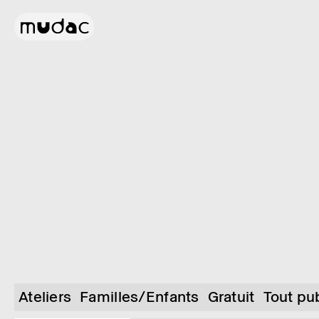
Ateliers
Familles/Enfants
Gratuit
Tout pu