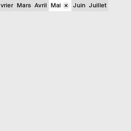
vrier
Mars
Avril
Mai
Juin
Juillet