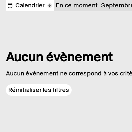
Calendrier
En ce moment
Septembr
Aucun évènement
Aucun événement ne correspond à vos critè
Réinitialiser les filtres