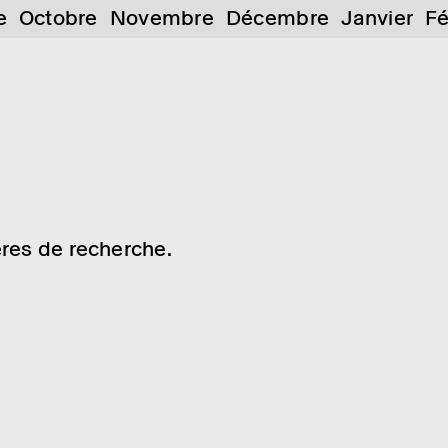
e
Octobre
Novembre
Décembre
Janvier
Fé
res de recherche.