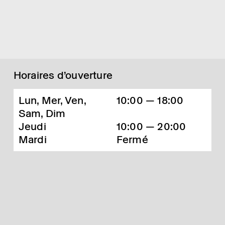
Horaires d’ouverture
Lun, Mer, Ven,
10:00 — 18:00
Sam, Dim
Jeudi
10:00 — 20:00
Mardi
Fermé