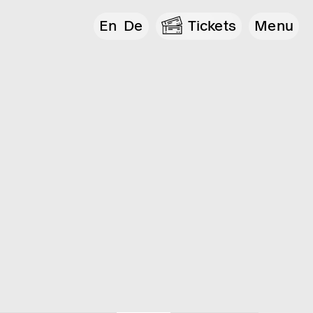
En
De
Tickets
Menu