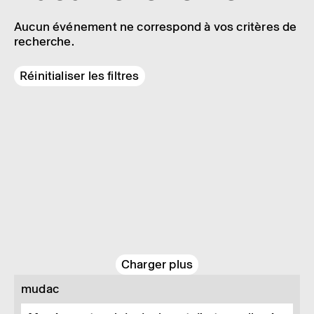
Aucun événement ne correspond à vos critères de
recherche.
Réinitialiser les filtres
Charger plus
mudac