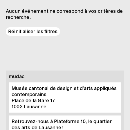
Aucun événement ne correspond à vos critères de
recherche.
Réinitialiser les filtres
mudac
Musée cantonal de design et d’arts appliqués
contemporains
Place de la Gare 17
1003
Lausanne
Retrouvez-nous à Plateforme 10, le quartier
des arts de Lausanne!