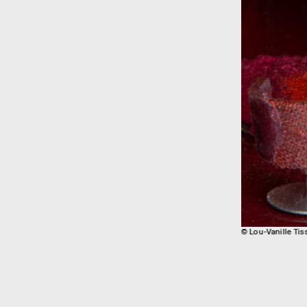
© Lou-Vanille Ti