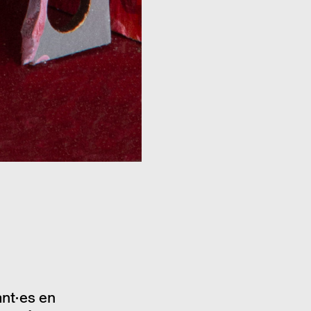
ant·es en