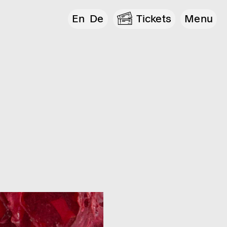
En
De
Tickets
Menu