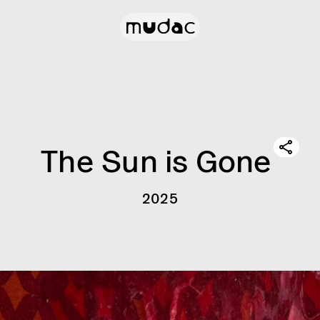
The Sun is Gone
2025