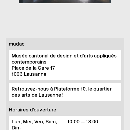
mudac
Musée cantonal de design et d’arts appliqués
contemporains
Place de la Gare 17
1003
Lausanne
Retrouvez-nous à Plateforme 10, le quartier
des arts de Lausanne!
Horaires d’ouverture
Lun, Mer, Ven, Sam,
10:00 — 18:00
Dim