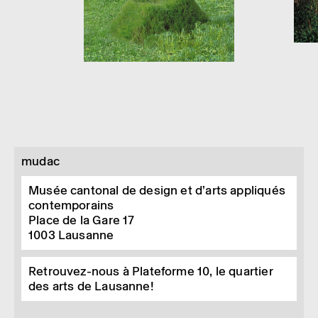
mudac
Musée cantonal de design et d’arts appliqués
contemporains
Place de la Gare 17
1003
Lausanne
Retrouvez-nous à Plateforme 10, le quartier
des arts de Lausanne!