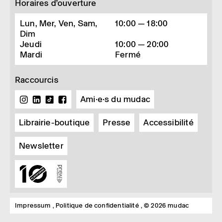
Horaires d’ouverture
Lun, Mer, Ven, Sam,
10:00 — 18:00
Dim
Jeudi
10:00 — 20:00
Mardi
Fermé
Raccourcis
Ami·e·s du mudac
Librairie-boutique
Presse
Accessibilité
Newsletter
Impressum
Politique de confidentialité
© 2026 mudac