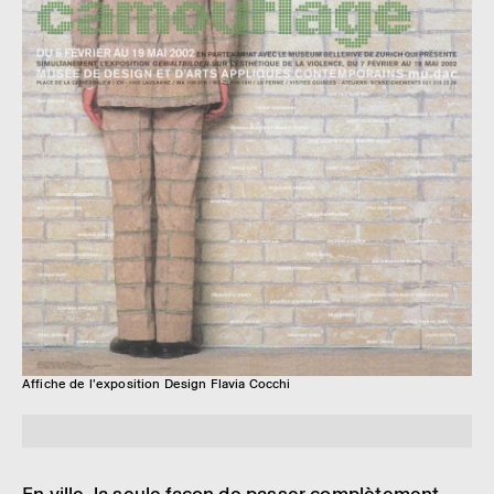
Affiche de l'exposition Design Flavia Cocchi
En ville, la seule façon de passer complè­te­ment