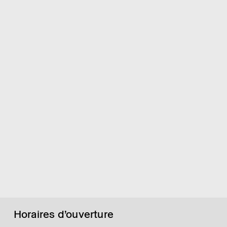
Horaires d’ouverture