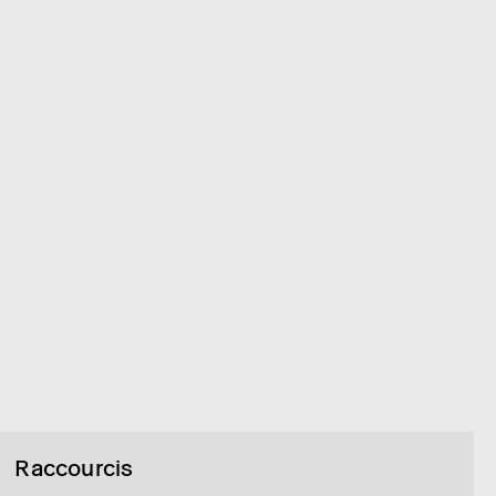
Raccourcis