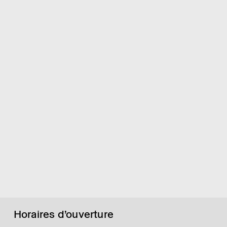
Horaires d’ouverture