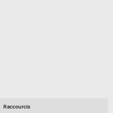
Raccourcis