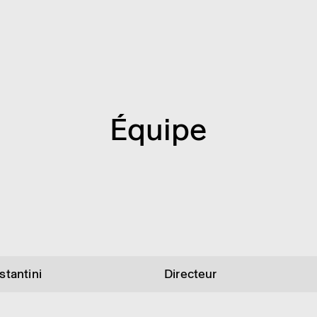
Équipe
tantini
Directeur