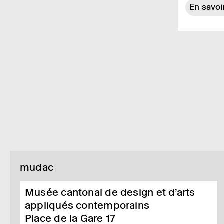
En savoi
mudac
Musée cantonal de design et d’arts
appliqués contemporains
Place de la Gare 17