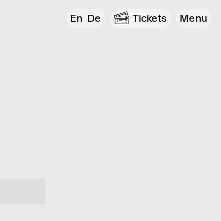
En
De
Tickets
Menu