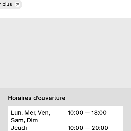
r plus
Horaires d’ouverture
Lun, Mer, Ven,
10:00 — 18:00
Sam, Dim
Jeudi
10:00 — 20:00