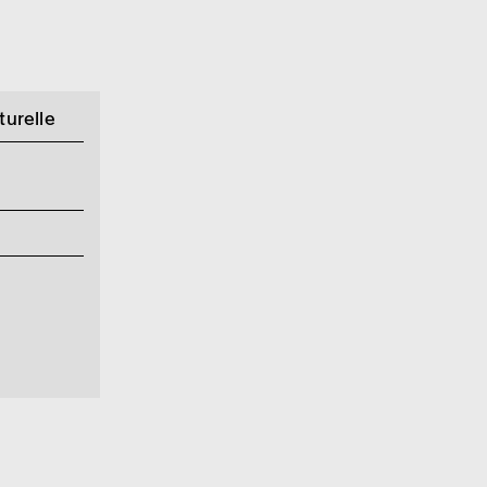
turelle