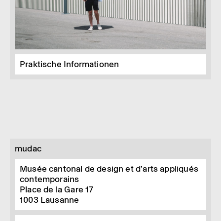
Praktische Informationen
mudac
Musée cantonal de design et d’arts appliqués
contemporains
Place de la Gare 17
1003
Lausanne