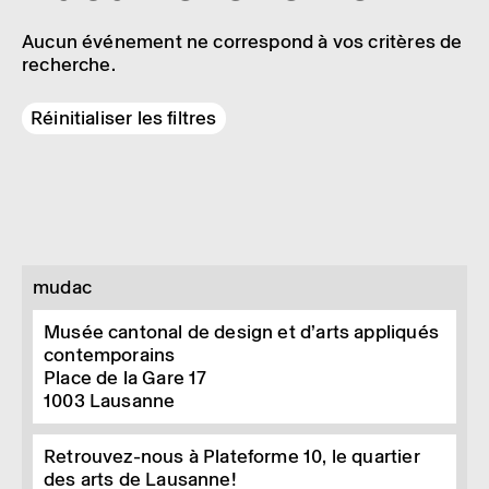
Aucun événement ne correspond à vos critères de
recherche.
Réinitialiser les filtres
mudac
Musée cantonal de design et d’arts appliqués
contemporains
Place de la Gare 17
1003
Lausanne
Retrouvez-nous à Plateforme 10, le quartier
des arts de Lausanne!