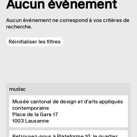
Aucun évènement
Aucun événement ne correspond à vos critères de
recherche.
Réinitialiser les filtres
mudac
Musée cantonal de design et d’arts appliqués
contemporains
Place de la Gare 17
1003
Lausanne
Retrouvez-nous à Plateforme 10, le quartier