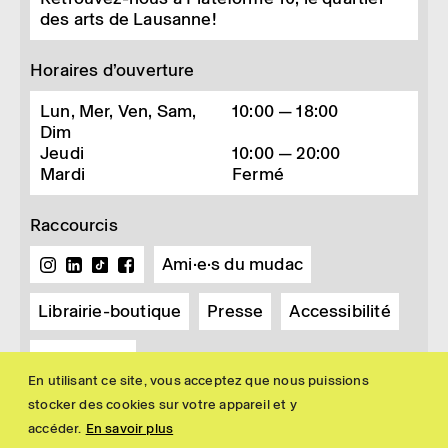
des arts de Lausanne!
Horaires d’ouverture
Lun, Mer, Ven, Sam,
10:00 — 18:00
Dim
Jeudi
10:00 — 20:00
Mardi
Fermé
Raccourcis
Ami·e·s du mudac
Librairie-boutique
Presse
Accessibilité
Newsletter
En utilisant ce site, vous acceptez que nous puissions
stocker des cookies sur votre appareil et y
accéder.
En savoir plus