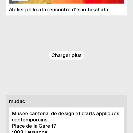
Atelier philo à la rencontre d'Isao Takahata
Charger plus
mudac
Musée cantonal de design et d’arts appliqués
contemporains
Place de la Gare 17
1003
Lausanne