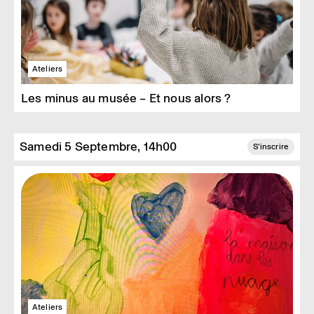
Ateliers
Les minus au musée – Et nous alors ?
Samedi 5 Septembre, 14h00
S'inscrire
Ateliers