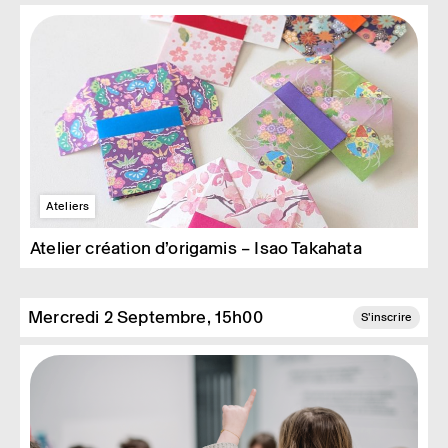
Ateliers
Atelier création d’origamis – Isao Takahata
Mercredi 2 Septembre, 15h00
S'inscrire