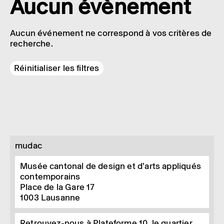
Aucun évènement
Aucun événement ne correspond à vos critères de
recherche.
Réinitialiser les filtres
mudac
Musée cantonal de design et d’arts appliqués
contemporains
Place de la Gare 17
1003
Lausanne
Retrouvez-nous à Plateforme 10, le quartier