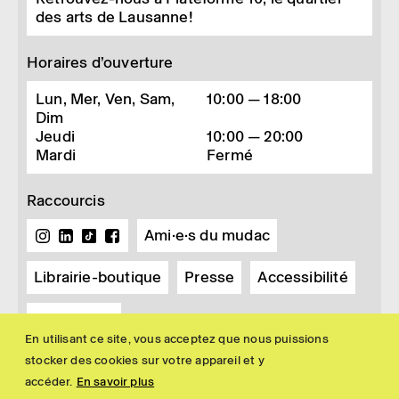
des arts de Lausanne!
Horaires d’ouverture
Lun, Mer, Ven, Sam,
10:00 — 18:00
Dim
Jeudi
10:00 — 20:00
Mardi
Fermé
Raccourcis
Ami·e·s du mudac
Librairie-boutique
Presse
Accessibilité
Newsletter
En utilisant ce site, vous acceptez que nous puissions
stocker des cookies sur votre appareil et y
accéder.
En savoir plus