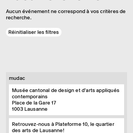
Aucun événement ne correspond à vos critères de
recherche.
Réinitialiser les filtres
mudac
Musée cantonal de design et d’arts appliqués
contemporains
Place de la Gare 17
1003
Lausanne
Retrouvez-nous à Plateforme 10, le quartier
des arts de Lausanne!